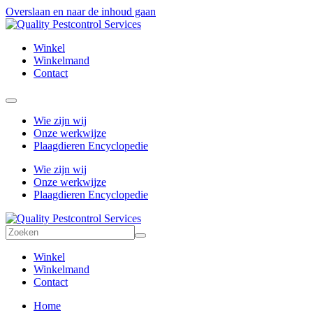
Overslaan en naar de inhoud gaan
Winkel
Winkelmand
Contact
Wie zijn wij
Onze werkwijze
Plaagdieren Encyclopedie
Wie zijn wij
Onze werkwijze
Plaagdieren Encyclopedie
Winkel
Winkelmand
Contact
Home