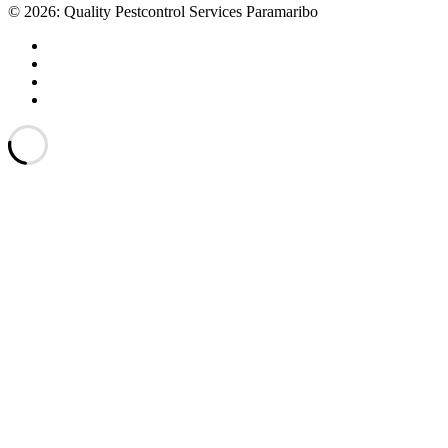
© 2026: Quality Pestcontrol Services Paramaribo