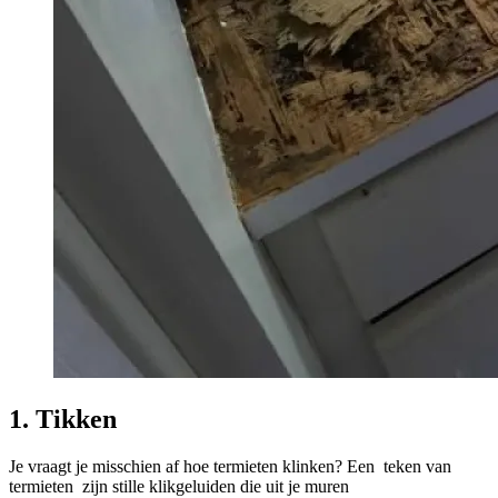
1. Tikken
Je vraagt ​​je misschien af ​​hoe termieten klinken? Een teken van
termieten zijn stille klikgeluiden die uit je muren