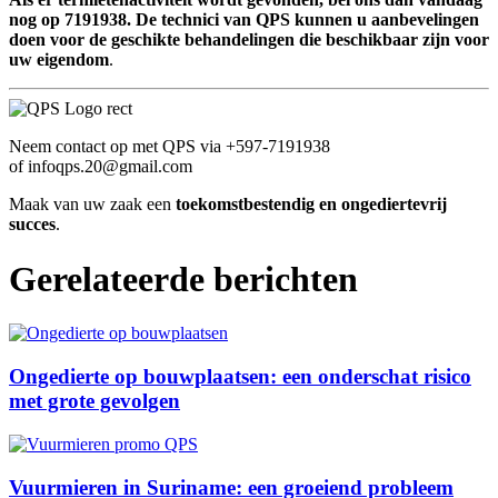
nog op 7191938. De technici van QPS kunnen u aanbevelingen
doen voor de geschikte behandelingen die beschikbaar zijn voor
uw eigendom
.
Neem contact op met QPS via +597‑7191938
of
infoqps.20@gmail.com
Maak van uw zaak een
toekomstbestendig en ongediertevrij
succes
.
Gerelateerde berichten
Ongedierte op bouwplaatsen: een onderschat risico
met grote gevolgen
Vuurmieren in Suriname: een groeiend probleem